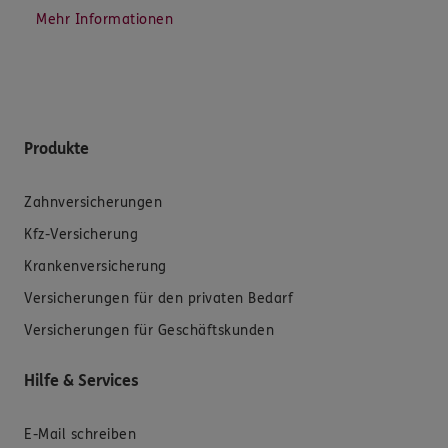
Mehr Informationen
Produkte
Zahnversicherungen
Kfz-Versicherung
Krankenversicherung
Versicherungen für den privaten Bedarf
Versicherungen für Geschäftskunden
Hilfe & Services
E-Mail schreiben