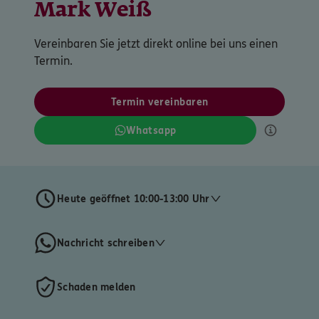
Mark Weiß
Vereinbaren Sie jetzt direkt online bei uns einen
Termin.
Termin vereinbaren
Whatsapp
Heute geöffnet 10:00-13:00 Uhr
Nachricht schreiben
Schaden melden