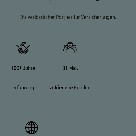
Ihr verlässlicher Partner für Versicherungen.
100+ Jahre
31 Mio.
Erfahrung
zufriedene Kunden