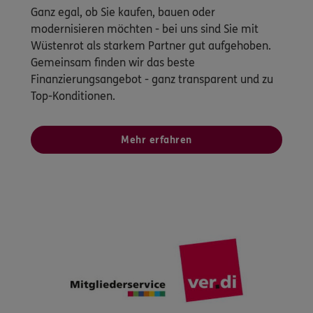
Ganz egal, ob Sie kaufen, bauen oder
modernisieren möchten - bei uns sind Sie mit
Wüstenrot als starkem Partner gut aufgehoben.
Gemeinsam finden wir das beste
Finanzierungsangebot - ganz transparent und zu
Top-Konditionen.
Mehr erfahren