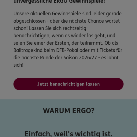
unvergessliche ERGO Gewinnspiele!
Unsere aktuellen Gewinnspiele sind leider gerade
abgeschlossen - aber die nächste Chance wartet
schon! Lassen Sie sich rechtzeitig
benachrichtigen, wenn es wieder los geht, und
seien Sie einer der Ersten, der teilnimmt. Ob als
Balltragekind beim DFB-Pokal oder mit Tickets für
die nächste Runde der Saison 2026/27 - es lohnt
sich!
Jetzt benachrichtigen lassen
WARUM ERGO?
Einfach, weil's wichtig ist.