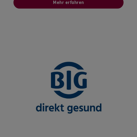
Mehr erfahren