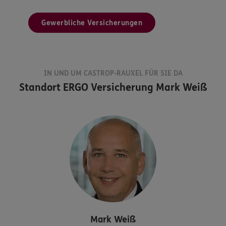
Gewerbliche Versicherungen
IN UND UM CASTROP-RAUXEL FÜR SIE DA
Standort
ERGO Versicherung Mark Weiß
Mark
Weiß