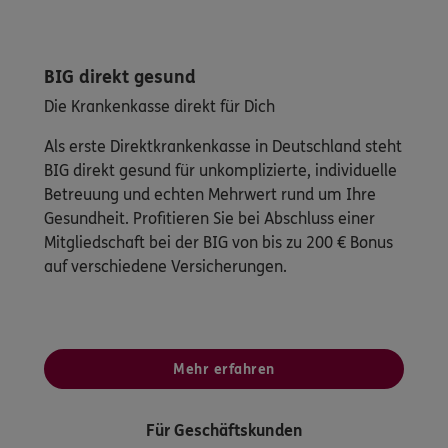
BIG direkt gesund
Die Krankenkasse direkt für Dich
Als erste Direktkrankenkasse in Deutschland steht
BIG direkt gesund für unkomplizierte, individuelle
Betreuung und echten Mehrwert rund um Ihre
Gesundheit. Profitieren Sie bei Abschluss einer
Mitgliedschaft bei der BIG von bis zu 200 € Bonus
auf verschiedene Versicherungen.
Mehr erfahren
Für Geschäftskunden