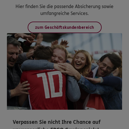
Hier finden Sie die passende Absicherung sowie
umfangreiche Services.
zum Geschäftskundenbereich
Verpassen Sie nicht Ihre Chance auf