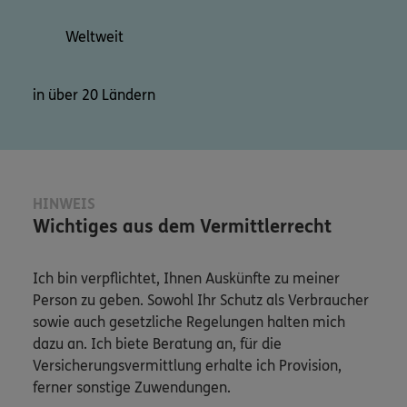
Weltweit
in über 20 Ländern
HINWEIS
Wichtiges aus dem Vermittlerrecht
Ich bin verpflichtet, Ihnen Auskünfte zu meiner
Person zu geben. Sowohl Ihr Schutz als Verbraucher
sowie auch gesetzliche Regelungen halten mich
dazu an. Ich biete Beratung an, für die
Versicherungsvermittlung erhalte ich Provision,
ferner sonstige Zuwendungen.