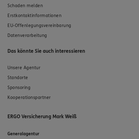
Schaden melden
Erstkontaktinformationen
EU-Offenlegungsvereinbarung
Datenverarbeitung
Das könnte Sie auch interessieren
Unsere Agentur
Standorte
Sponsoring
Kooperationspartner
ERGO Versicherung Mark Weiß
Generalagentur