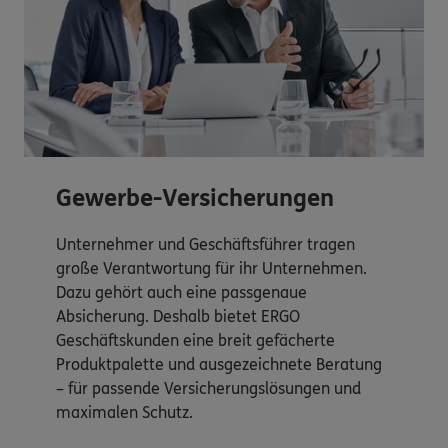
Gewerbe-Versicherungen
Unternehmer und Geschäftsführer tragen
große Verantwortung für ihr Unternehmen.
Dazu gehört auch eine passgenaue
Absicherung. Deshalb bietet ERGO
Geschäftskunden eine breit gefächerte
Produktpalette und ausgezeichnete Beratung
– für passende Versicherungslösungen und
maximalen Schutz.