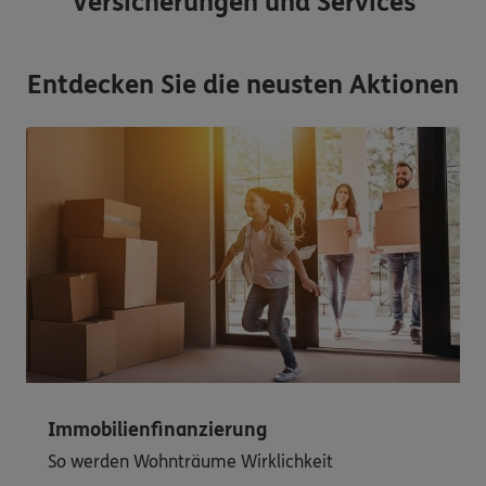
Versicherungen und Services
Entdecken Sie die neusten Aktionen
Immobilienfinanzierung
So werden Wohnträume Wirklichkeit