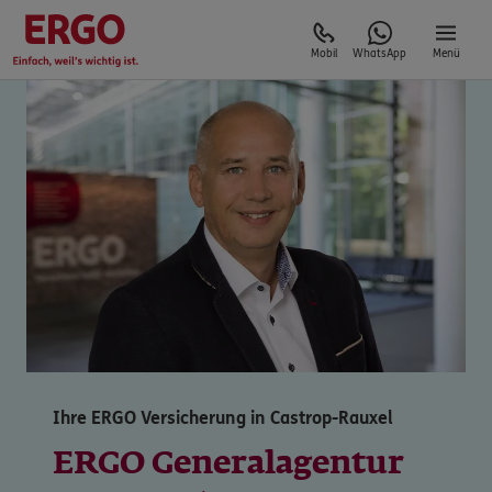
Mobil
WhatsApp
Menü
Ihre ERGO Versicherung in Castrop-Rauxel
ERGO Generalagentur