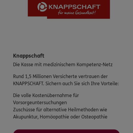
Knappschaft
Die Kasse mit medizinischem Kompetenz-Netz
Rund 1,5 Millionen Versicherte vertrauen der
KNAPPSCHAFT. Sichern auch Sie sich Ihre Vorteile:
Die volle Kostenübernahme für
Vorsorgeuntersuchungen
Zuschüsse für alternative Heilmethoden wie
Akupunktur, Homöopathie oder Osteopathie