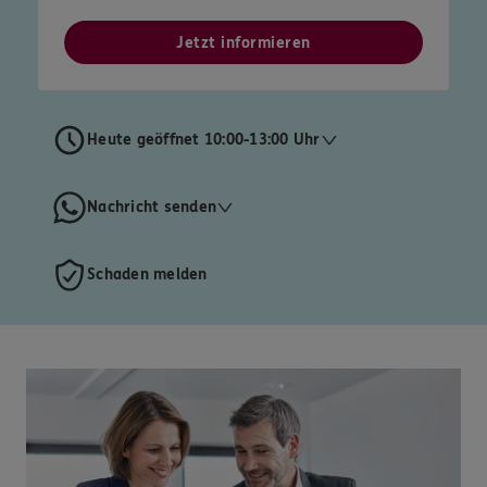
Jetzt informieren
Heute geöffnet 10:00-13:00 Uhr
Nachricht senden
Schaden melden