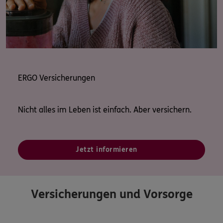
ERGO Versicherungen
Nicht alles im Leben ist einfach. Aber versichern.
Jetzt informieren
Versicherungen und Vorsorge