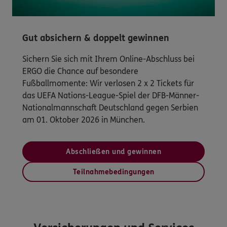
Gut absichern & doppelt gewinnen
Sichern Sie sich mit Ihrem Online-Abschluss bei
ERGO die Chance auf besondere
Fußballmomente: Wir verlosen 2 x 2 Tickets für
das UEFA Nations-League-Spiel der DFB-Männer-
Nationalmannschaft Deutschland gegen Serbien
am 01. Oktober 2026 in München.
Abschließen und gewinnen
Teilnahmebedingungen