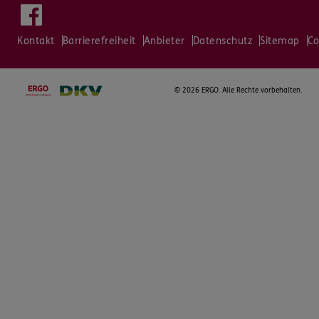
Kontakt
Barrierefreiheit
Anbieter
Datenschutz
Sitemap
Co
©
2026 ERGO. Alle Rechte vorbehalten.